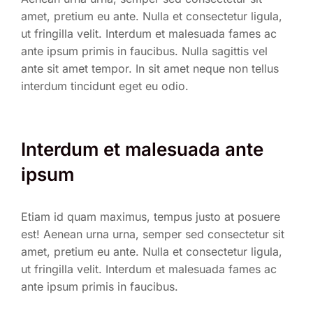
amet, pretium eu ante. Nulla et consectetur ligula,
ut fringilla velit. Interdum et malesuada fames ac
ante ipsum primis in faucibus. Nulla sagittis vel
ante sit amet tempor. In sit amet neque non tellus
interdum tincidunt eget eu odio.
Interdum et malesuada ante
ipsum
Etiam id quam maximus, tempus justo at posuere
est! Aenean urna urna, semper sed consectetur sit
amet, pretium eu ante. Nulla et consectetur ligula,
ut fringilla velit. Interdum et malesuada fames ac
ante ipsum primis in faucibus.