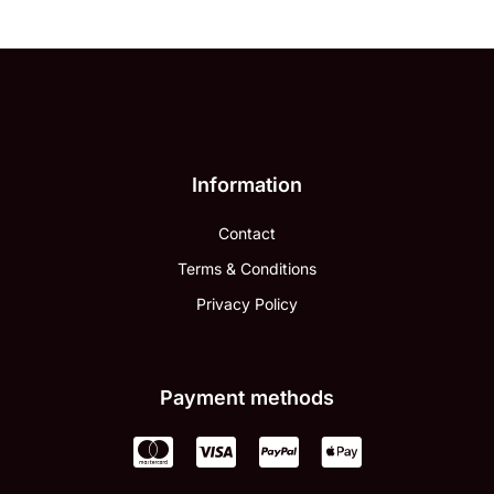
Information
Contact
Terms & Conditions
Privacy Policy
Payment methods