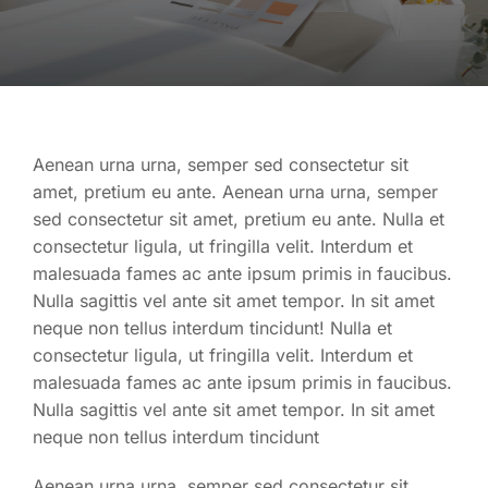
Aenean urna urna, semper sed consectetur sit
amet, pretium eu ante. Aenean urna urna, semper
sed consectetur sit amet, pretium eu ante. Nulla et
consectetur ligula, ut fringilla velit. Interdum et
malesuada fames ac ante ipsum primis in faucibus.
Nulla sagittis vel ante sit amet tempor. In sit amet
neque non tellus interdum tincidunt! Nulla et
consectetur ligula, ut fringilla velit. Interdum et
malesuada fames ac ante ipsum primis in faucibus.
Nulla sagittis vel ante sit amet tempor. In sit amet
neque non tellus interdum tincidunt
Aenean urna urna, semper sed consectetur sit