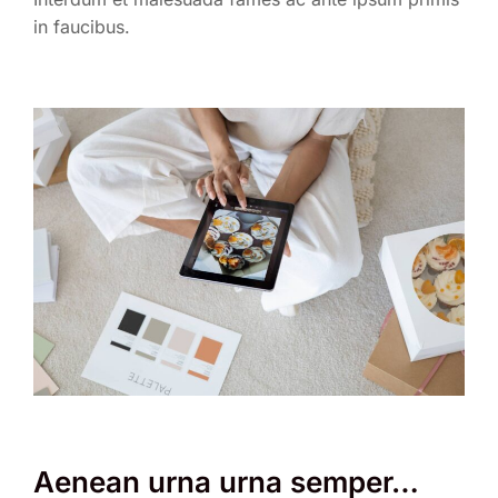
in faucibus.
Aenean urna urna semper…