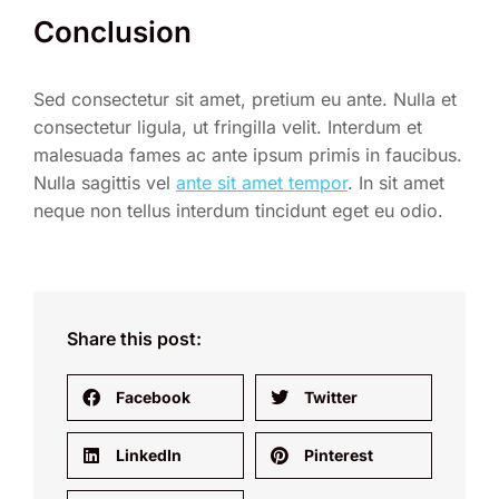
Conclusion
Sed consectetur sit amet, pretium eu ante. Nulla et
consectetur ligula, ut fringilla velit. Interdum et
malesuada fames ac ante ipsum primis in faucibus.
Nulla sagittis vel
ante sit amet tempor
. In sit amet
neque non tellus interdum tincidunt eget eu odio.
Share this post:
Facebook
Twitter
LinkedIn
Pinterest