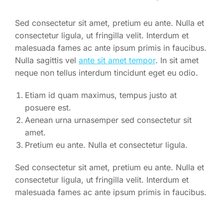
Sed consectetur sit amet, pretium eu ante. Nulla et
consectetur ligula, ut fringilla velit. Interdum et
malesuada fames ac ante ipsum primis in faucibus.
Nulla sagittis vel
ante sit amet tempor
. In sit amet
neque non tellus interdum tincidunt eget eu odio.
Etiam id quam maximus, tempus justo at
posuere est.
Aenean urna urnasemper sed consectetur sit
amet.
Pretium eu ante. Nulla et consectetur ligula.
Sed consectetur sit amet, pretium eu ante. Nulla et
consectetur ligula, ut fringilla velit. Interdum et
malesuada fames ac ante ipsum primis in faucibus.